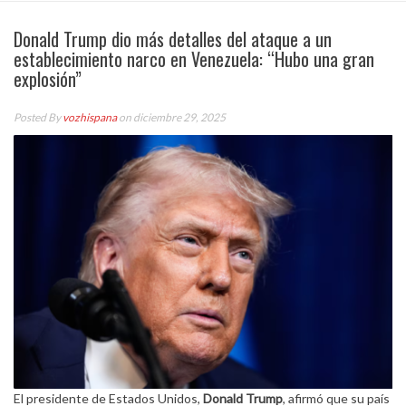
Donald Trump dio más detalles del ataque a un
establecimiento narco en Venezuela: “Hubo una gran
explosión”
Posted By
vozhispana
on diciembre 29, 2025
El presidente de Estados Unidos,
Donald Trump
, afirmó que su país