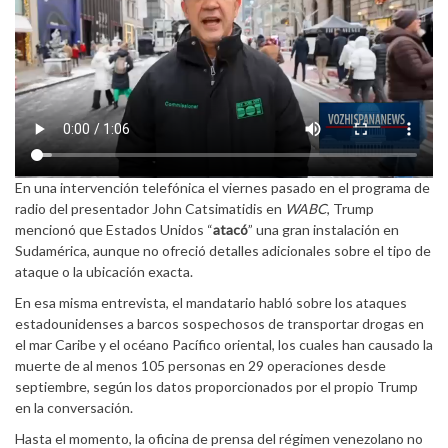
En una intervención telefónica el viernes pasado en el programa de
radio del presentador John Catsimatidis en
WABC
, Trump
mencionó que Estados Unidos “
atacó
” una gran instalación en
Sudamérica, aunque no ofreció detalles adicionales sobre el tipo de
ataque o la ubicación exacta.
En esa misma entrevista, el mandatario habló sobre los ataques
estadounidenses a barcos sospechosos de transportar drogas en
el mar Caribe y el océano Pacífico oriental, los cuales han causado la
muerte de al menos 105 personas en 29 operaciones desde
septiembre, según los datos proporcionados por el propio Trump
en la conversación.
Hasta el momento, la oficina de prensa del régimen venezolano no