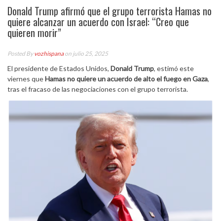
Donald Trump afirmó que el grupo terrorista Hamas no
quiere alcanzar un acuerdo con Israel: “Creo que
quieren morir”
Posted By
vozhispana
on julio 25, 2025
El presidente de Estados Unidos,
Donald Trump
, estimó este
viernes que
Hamas no quiere un acuerdo de alto el fuego en Gaza
,
tras el fracaso de las negociaciones con el grupo terrorista.