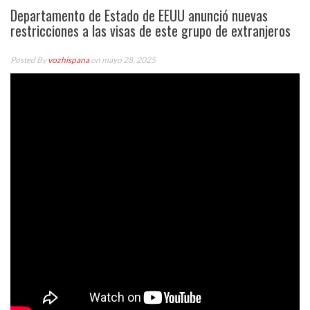
Departamento de Estado de EEUU anunció nuevas
restricciones a las visas de este grupo de extranjeros
Posted By
vozhispana
on mayo 28, 2025