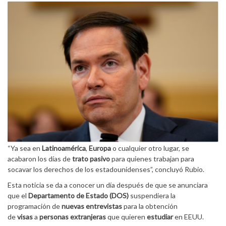
“Ya sea en
Latinoamérica
,
Europa
o cualquier otro lugar, se
acabaron los días de
trato pasivo
para quienes trabajan para
socavar los derechos de los estadounidenses”, concluyó Rubio.
Esta noticia se da a conocer un día después de que se anunciara
que el
Departamento de Estado (DOS)
suspendiera la
programación de
nuevas entrevistas
para la obtención
de
visas
a
personas extranjeras
que quieren
estudiar
en EEUU.