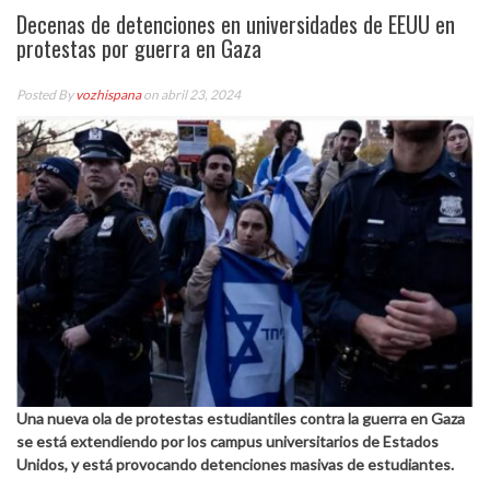
Decenas de detenciones en universidades de EEUU en
protestas por guerra en Gaza
Posted By
vozhispana
on abril 23, 2024
Una nueva ola de protestas estudiantiles contra la guerra en Gaza
se está extendiendo por los campus universitarios de Estados
Unidos, y está provocando detenciones masivas de estudiantes.