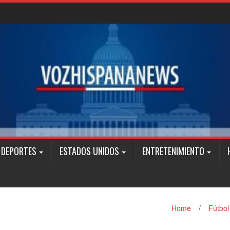
DEPORTES
ESTADOS UNIDOS
ENTRETENIMIENTO
Home
/
Fútbol