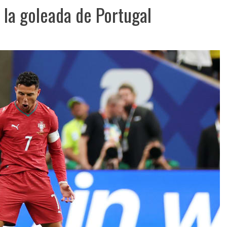
n la goleada de Portugal