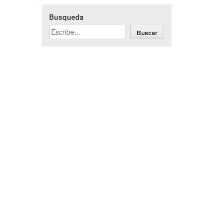
Busqueda
Buscar