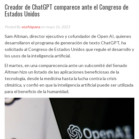
Creador de ChatGPT comparece ante el Congreso de
Estados Unidos
Posted By
vozhispana
on mayo 16, 2023
Sam Altman, director ejecutivo y cofundador de Open AI, quienes
desarrollaron el programa de generación de texto ChatGPT, ha
solicitado al Congreso de Estados Unidos que regule el desarrollo y
los usos de la inteligencia artificial.
El martes, en una comparecencia ante un subcomité del Senado
Altman hizo un listado de las aplicaciones beneficiosas de la
tecnología, desde la medicina hasta la lucha contra la crisis
climática, y confió en que la inteligencia artificial puede ser utilizada
para el beneficio de la humanidad.