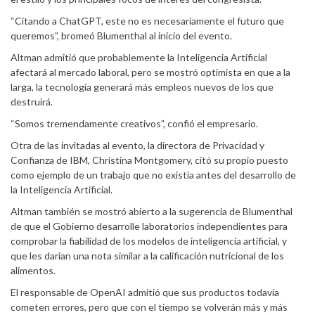
“Citando a ChatGPT, este no es necesariamente el futuro que
queremos”, bromeó Blumenthal al inicio del evento.
Altman admitió que probablemente la Inteligencia Artificial
afectará al mercado laboral, pero se mostró optimista en que a la
larga, la tecnología generará más empleos nuevos de los que
destruirá.
“Somos tremendamente creativos”, confió el empresario.
Otra de las invitadas al evento, la directora de Privacidad y
Confianza de IBM, Christina Montgomery, citó su propio puesto
como ejemplo de un trabajo que no existía antes del desarrollo de
la Inteligencia Artificial.
Altman también se mostró abierto a la sugerencia de Blumenthal
de que el Gobierno desarrolle laboratorios independientes para
comprobar la fiabilidad de los modelos de inteligencia artificial, y
que les darían una nota similar a la calificación nutricional de los
alimentos.
El responsable de OpenAI admitió que sus productos todavía
cometen errores, pero que con el tiempo se volverán más y más