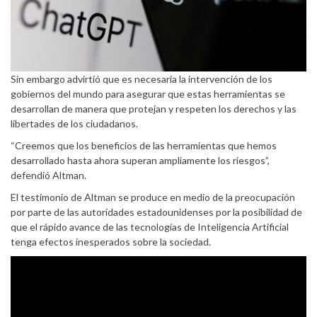
Sin embargo advirtió que es necesaria la intervención de los
gobiernos del mundo para asegurar que estas herramientas se
desarrollan de manera que protejan y respeten los derechos y las
libertades de los ciudadanos.
“Creemos que los beneficios de las herramientas que hemos
desarrollado hasta ahora superan ampliamente los riesgos”,
defendió Altman.
El testimonio de Altman se produce en medio de la preocupación
por parte de las autoridades estadounidenses por la posibilidad de
que el rápido avance de las tecnologías de Inteligencia Artificial
tenga efectos inesperados sobre la sociedad.