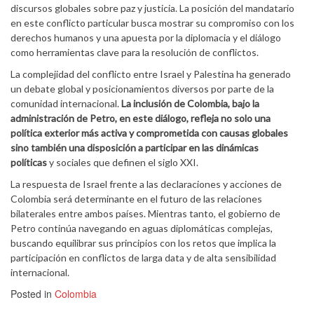
discursos globales sobre paz y justicia. La posición del mandatario
en este conflicto particular busca mostrar su compromiso con los
derechos humanos y una apuesta por la diplomacia y el diálogo
como herramientas clave para la resolución de conflictos.
La complejidad del conflicto entre Israel y Palestina ha generado
un debate global y posicionamientos diversos por parte de la
comunidad internacional.
La inclusión de Colombia, bajo la
administración de Petro, en este diálogo, refleja no solo una
política exterior más activa y comprometida con causas globales
sino también una disposición a participar en las dinámicas
políticas
y sociales que definen el siglo XXI.
La respuesta de Israel frente a las declaraciones y acciones de
Colombia será determinante en el futuro de las relaciones
bilaterales entre ambos países. Mientras tanto, el gobierno de
Petro continúa navegando en aguas diplomáticas complejas,
buscando equilibrar sus principios con los retos que implica la
participación en conflictos de larga data y de alta sensibilidad
internacional.
Posted in
Colombia