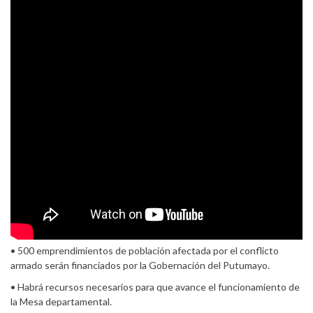
• 500 emprendimientos de población afectada por el conflicto
armado serán financiados por la Gobernación del Putumayo.
• Habrá recursos necesarios para que avance el funcionamiento de
la Mesa departamental.