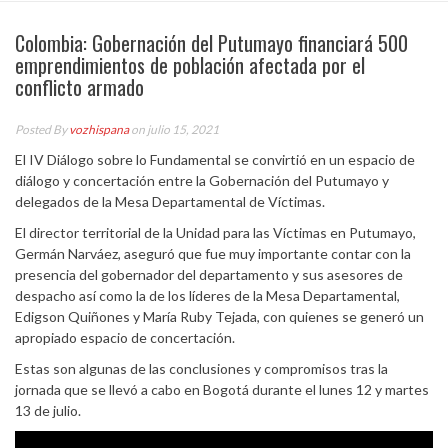
Colombia: Gobernación del Putumayo financiará 500
emprendimientos de población afectada por el
conflicto armado
Posted By
vozhispana
on julio 15, 2021
El IV Diálogo sobre lo Fundamental se convirtió en un espacio de
diálogo y concertación entre la Gobernación del Putumayo y
delegados de la Mesa Departamental de Víctimas.
El director territorial de la Unidad para las Víctimas en Putumayo,
Germán Narváez, aseguró que fue muy importante contar con la
presencia del gobernador del departamento y sus asesores de
despacho así como la de los líderes de la Mesa Departamental,
Edigson Quiñones y María Ruby Tejada, con quienes se generó un
apropiado espacio de concertación.
Estas son algunas de las conclusiones y compromisos tras la
jornada que se llevó a cabo en Bogotá durante el lunes 12 y martes
13 de julio.