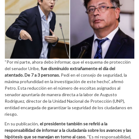
“Por mi parte, ahora debo informar, que el esquema de protección
del senador Uribe,
fue disminuido extrañamente el día del
atentado. De 7 a 3 personas.
Pedí en el consejo de seguridad, la
máxima profundidad en la investigación de este hecho”, afirmó
Petro. Esta reducción en el número de escoltas asignados al
senador apuntaría de manera directa a la labor de Augusto
Rodríguez, director de la Unidad Nacional de Protección (UNP),
entidad encargada de garantizar la seguridad de los ciudadanos en
riesgo.
En su publicación,
el presidente también se refirió a la
responsabilidad de informar a la ciudadanía sobre los avances y las
hipótesis que se manejan en torno al caso.
“Es mi responsabilidad,