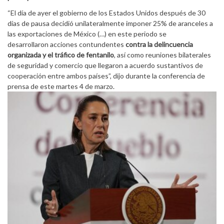
“El día de ayer el gobierno de los Estados Unidos después de 30
días de pausa decidió unilateralmente imponer 25% de aranceles a
las exportaciones de México (…) en este periodo se
desarrollaron acciones contundentes
contra la delincuencia
organizada y el tráfico de fentanilo
, así como reuniones bilaterales
de seguridad y comercio que llegaron a acuerdo sustantivos de
cooperación entre ambos países”, dijo durante la conferencia de
prensa de este martes 4 de marzo.