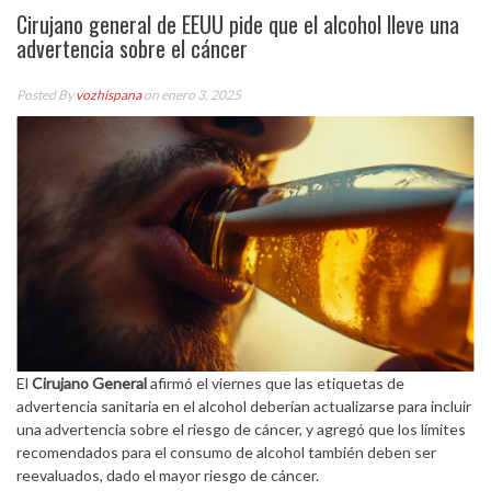
Cirujano general de EEUU pide que el alcohol lleve una
advertencia sobre el cáncer
Posted By
vozhispana
on enero 3, 2025
El
Cirujano General
afirmó el viernes que las etiquetas de
advertencia sanitaria en el alcohol deberían actualizarse para incluir
una advertencia sobre el riesgo de cáncer, y agregó que los límites
recomendados para el consumo de alcohol también deben ser
reevaluados, dado el mayor riesgo de cáncer.