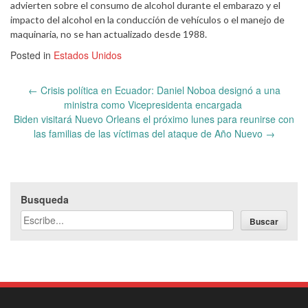
advierten sobre el consumo de alcohol durante el embarazo y el
impacto del alcohol en la conducción de vehículos o el manejo de
maquinaria, no se han actualizado desde 1988.
Posted in
Estados Unidos
Post
←
Crisis política en Ecuador: Daniel Noboa designó a una
navigation
ministra como Vicepresidenta encargada
Biden visitará Nuevo Orleans el próximo lunes para reunirse con
las familias de las víctimas del ataque de Año Nuevo
→
Busqueda
Buscar