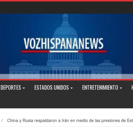
DEPORTES
ESTADOS UNIDOS
ENTRETENIMIENTO
/
China y Rusia respaldaron a Irán en medio de las presiones de E