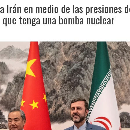
a Irán en medio de las presiones d
r que tenga una bomba nuclear