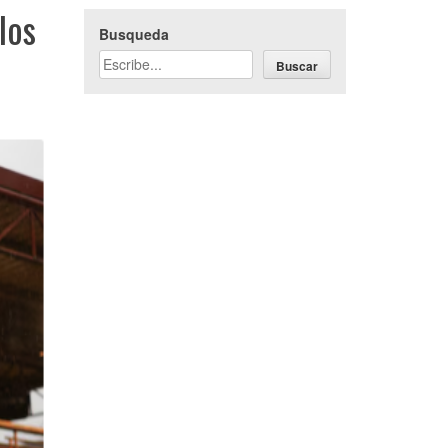
los
Busqueda
Buscar