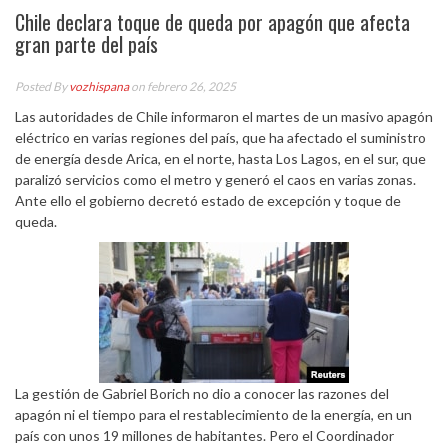
Chile declara toque de queda por apagón que afecta
gran parte del país
Posted By
vozhispana
on febrero 26, 2025
Las autoridades de Chile informaron el martes de un masivo apagón
eléctrico en varias regiones del país, que ha afectado el suministro
de energía desde Arica, en el norte, hasta Los Lagos, en el sur, que
paralizó servicios como el metro y generó el caos en varias zonas.
Ante ello el gobierno decretó estado de excepción y toque de
queda.
La gestión de Gabriel Borich no dio a conocer las razones del
apagón ni el tiempo para el restablecimiento de la energía, en un
país con unos 19 millones de habitantes. Pero el Coordinador