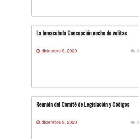
La Inmaculada Concepción noche de velitas
diciembre 9, 2020
0
Reunión del Comité de Legislación y Códigos
diciembre 9, 2020
0