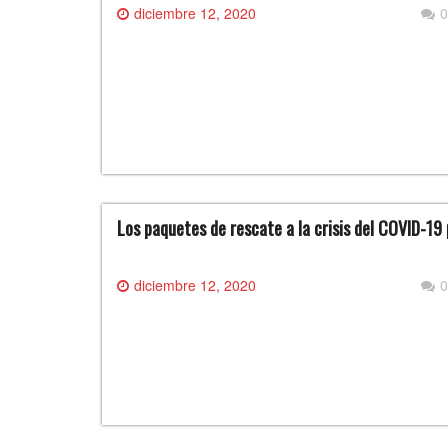
diciembre 12, 2020
0
Los paquetes de rescate a la crisis del COVID-19 p
diciembre 12, 2020
0