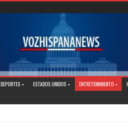
DEPORTES
ESTADOS UNIDOS
ENTRETENIMIENTO