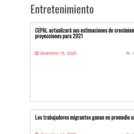
Entretenimiento
CEPAL actualizará sus estimaciones de crecimien
proyecciones para 2021
diciembre 15, 2020
0
Los trabajadores migrantes ganan en promedio 