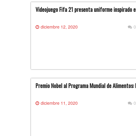
Videojuego Fifa 21 presenta uniforme inspirado e
diciembre 12, 2020
0
Premio Nobel al Programa Mundial de Alimentos: 
diciembre 11, 2020
0