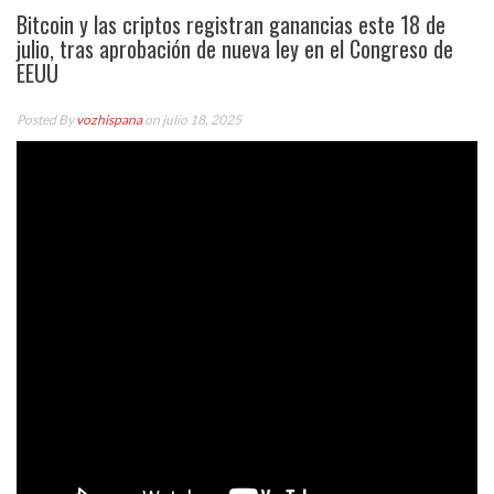
Bitcoin y las criptos registran ganancias este 18 de
julio, tras aprobación de nueva ley en el Congreso de
EEUU
Posted By
vozhispana
on julio 18, 2025