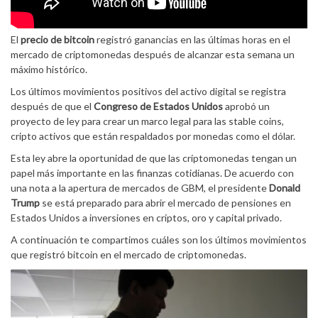
El
precio de bitcoin
registró ganancias en las últimas horas en el
mercado de criptomonedas después de alcanzar esta semana un
máximo histórico.
Los últimos movimientos positivos del activo digital se registra
después de que el
Congreso de Estados Unidos
aprobó un
proyecto de ley para crear un marco legal para las stable coins,
cripto activos que están respaldados por monedas como el dólar.
Esta ley abre la oportunidad de que las criptomonedas tengan un
papel más importante en las finanzas cotidianas. De acuerdo con
una nota a la apertura de mercados de GBM, el presidente
Donald
Trump
se está preparado para abrir el mercado de pensiones en
Estados Unidos a inversiones en criptos, oro y capital privado.
A continuación te compartimos cuáles son los últimos movimientos
que registró bitcoin en el mercado de criptomonedas.