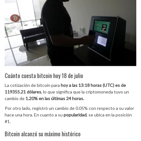
Cuánto cuesta bitcoin hoy 18 de julio
La cotización de bitcoin para
hoy a las 13:18 horas (UTC) es de
119355.21 dólares
, lo que significa que la criptomoneda tuvo un
cambio de
1.20% en las últimas 24 horas.
Por otro lado, registró un cambio de 0.05% con respecto a su valor
hace una hora. En cuanto a su
popularidad
, se ubica en la posición
#1.
Bitcoin alcanzó su máximo histórico