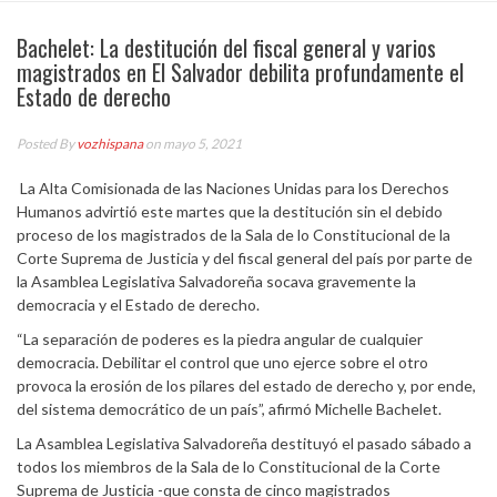
Bachelet: La destitución del fiscal general y varios
magistrados en El Salvador debilita profundamente el
Estado de derecho
Posted By
vozhispana
on mayo 5, 2021
La Alta Comisionada de las Naciones Unidas para los Derechos
Humanos advirtió este martes que la destitución sin el debido
proceso de los magistrados de la Sala de lo Constitucional de la
Corte Suprema de Justicia y del fiscal general del país por parte de
la Asamblea Legislativa Salvadoreña socava gravemente la
democracia y el Estado de derecho.
“La separación de poderes es la piedra angular de cualquier
democracia. Debilitar el control que uno ejerce sobre el otro
provoca la erosión de los pilares del estado de derecho y, por ende,
del sistema democrático de un país”, afirmó Michelle Bachelet.
La Asamblea Legislativa Salvadoreña destituyó el pasado sábado a
todos los miembros de la Sala de lo Constitucional de la Corte
Suprema de Justicia -que consta de cinco magistrados