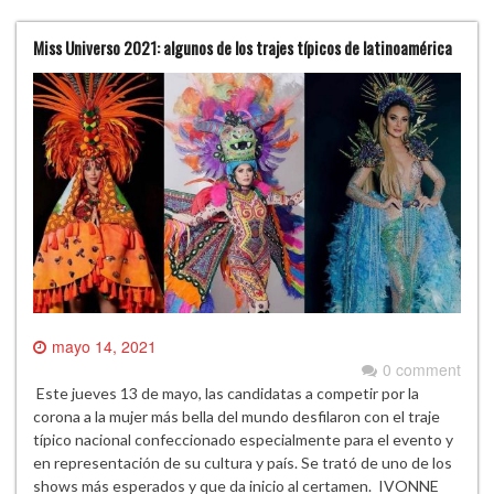
Miss Universo 2021: algunos de los trajes típicos de latinoamérica
mayo 14, 2021
0 comment
Este jueves 13 de mayo, las candidatas a competir por la
corona a la mujer más bella del mundo desfilaron con el traje
típico nacional confeccionado especialmente para el evento y
en representación de su cultura y país. Se trató de uno de los
shows más esperados y que da inicio al certamen. IVONNE