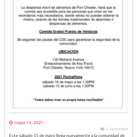
mayo 13, 2021
0 comment
Este sábado 15 de mayo llega nuevamente a la comunidad de