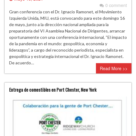
0 comment
Gran conferencia con el Dr. Ignacio Ramonet, el Movimiento
Izquierda Unida, MIU, está convocando para este domingo 16
de mayo, junto a la dirección nacional ampliada para la
preparatoria del VI Asamblea Nacional de Dirigentes, arrancar
oportunamente con una conferencia internacional, “El impacto
de la pandemia en el mundo: geopolítica, economía y
liderazgos”, a cargo del reconocido periodista, especialista en
geopolítica y estrategia internacional el Dr. Ignacio Ramonet.
De acuerdo…
Read More >>
Entrega de comestibles en Port Chester, New York