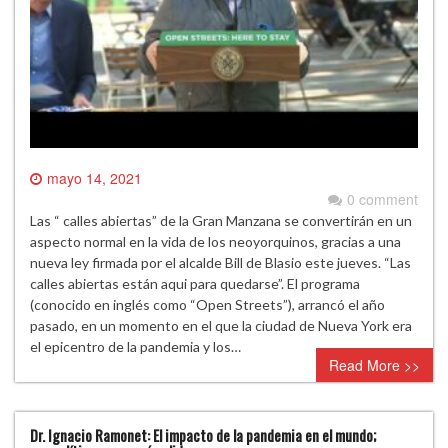
mayo 14, 2021
0 comment
Las “ calles abiertas” de la Gran Manzana se convertirán en un
aspecto normal en la vida de los neoyorquinos, gracias a una
nueva ley firmada por el alcalde Bill de Blasio este jueves. “Las
calles abiertas están aqui para quedarse”. El programa
(conocido en inglés como “Open Streets”), arrancó el año
pasado, en un momento en el que la ciudad de Nueva York era
el epicentro de la pandemia y los…
Read More >>
Dr. Ignacio Ramonet: El impacto de la pandemia en el mundo;