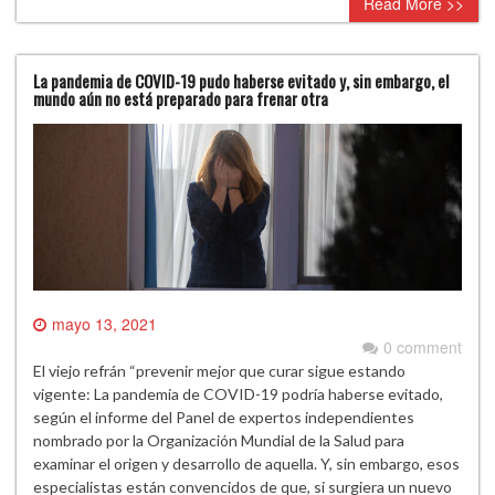
Read More >>
La pandemia de COVID-19 pudo haberse evitado y, sin embargo, el
mundo aún no está preparado para frenar otra
mayo 13, 2021
0 comment
El viejo refrán “prevenir mejor que curar sigue estando
vigente: La pandemia de COVID-19 podría haberse evitado,
según el informe del Panel de expertos independientes
nombrado por la Organización Mundial de la Salud para
examinar el origen y desarrollo de aquella. Y, sin embargo, esos
especialistas están convencidos de que, si surgiera un nuevo