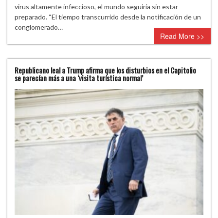
virus altamente infeccioso, el mundo seguiría sin estar
preparado. “El tiempo transcurrido desde la notificación de un
conglomerado…
Read More >>
Republicano leal a Trump afirma que los disturbios en el Capitolio
se parecían más a una ‘visita turística normal’