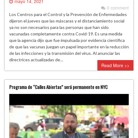
mayo 14, 2021
0 comment
Los Centros para el Control y la Prevención de Enfermedades
dijeron el jueves que las máscaras y el distanciamiento social
ya no son necesarios para las personas que han sido
vacunadas completamente contra Covid-19. Es una medida
que la agencia dijo que fue impulsada por evidencia científica
de que las vacunas juegan un papel importante en la reducción
de las infecciones y la transmisión del virus. Al anunciar las
directrices actualizadas de…
Read More >>
Programa de “Calles Abiertas” será permanente en NYC