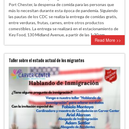
Port Chester, la despensa de comida para las personas que
más lo necesitan durante esta época de pandemia. Siguiendo
las pautas de los CDC se realiza la entrega de comidas gratis,
entre verduras, frutas, carnes, entre otros productos
comestibles. La entrega se realizará en el estacionamiento de
Key Food, 130 Midland Avenue, a partir de las 1:30 pm.
Read More >>
Taller sobre el estado actual de los migrantes