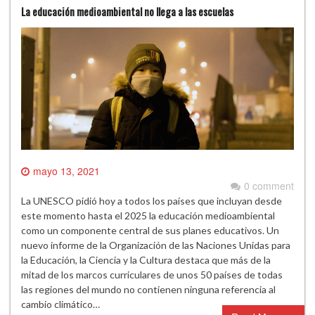
La educación medioambiental no llega a las escuelas
mayo 13, 2021
0 comment
La UNESCO pidió hoy a todos los países que incluyan desde
este momento hasta el 2025 la educación medioambiental
como un componente central de sus planes educativos. Un
nuevo informe de la Organización de las Naciones Unidas para
la Educación, la Ciencia y la Cultura destaca que más de la
mitad de los marcos curriculares de unos 50 países de todas
las regiones del mundo no contienen ninguna referencia al
cambio climático…