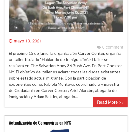
mayo 13, 2021
0 comment
El próximo 15 de junio, la organización Carver Center, organiza
un taller titulado “Hablando de Inmigración”. El taller se
realizará en The Salvation Army 36 Bush Ave. En Port Chester,
NY. El objetivo del taller es aclarar todas las dudas existentes
sobre estado actual migrante. Con la participación de
exponentes como: Fabiola Montoya, coordinadora y maestra
de Ciudadanía en Carver Center; Ariel Alarcón, abogado de
inmigración y Adam Sattler, abogado…
Read More >>
Actualización de Coronavirus en NYC