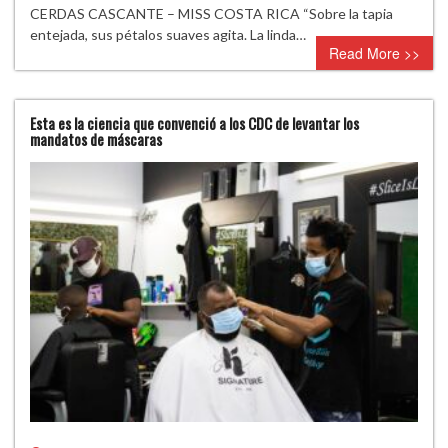
CERDAS CASCANTE – MISS COSTA RICA “Sobre la tapia
entejada, sus pétalos suaves agita. La linda…
Read More >>
Esta es la ciencia que convenció a los CDC de levantar los
mandatos de máscaras