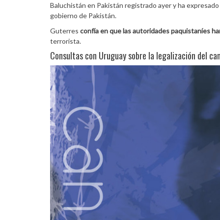
Baluchistán en Pakistán registrado ayer y ha expresado s
gobierno de Pakistán.
Guterres
confía en que las autoridades paquistaníes hará
terrorista.
Consultas con Uruguay sobre la legalización del ca