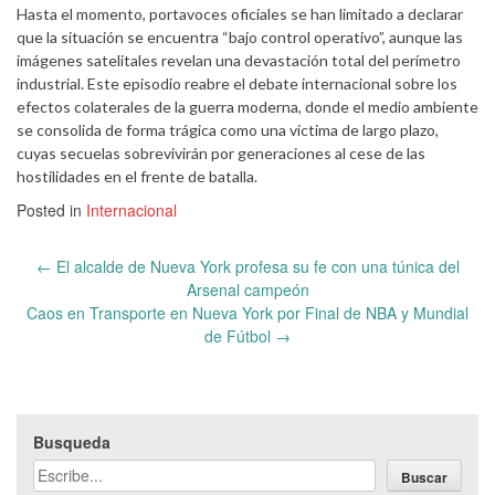
Hasta el momento, portavoces oficiales se han limitado a declarar
que la situación se encuentra “bajo control operativo”, aunque las
imágenes satelitales revelan una devastación total del perímetro
industrial. Este episodio reabre el debate internacional sobre los
efectos colaterales de la guerra moderna, donde el medio ambiente
se consolida de forma trágica como una víctima de largo plazo,
cuyas secuelas sobrevivirán por generaciones al cese de las
hostilidades en el frente de batalla.
Posted in
Internacional
Post
←
El alcalde de Nueva York profesa su fe con una túnica del
navigation
Arsenal campeón
Caos en Transporte en Nueva York por Final de NBA y Mundial
de Fútbol
→
Busqueda
Buscar