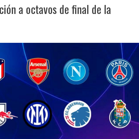
ción a octavos de final de la