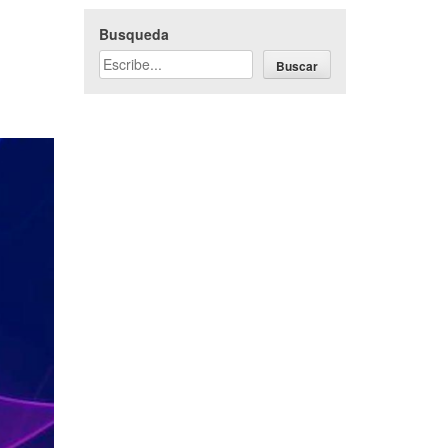
Busqueda
Buscar