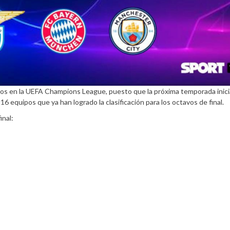
mos en la UEFA Champions League, puesto que la próxima temporada inici
 equipos que ya han logrado la clasificación para los octavos de final.
inal: