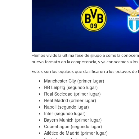
Hemos vivido la última fase de grupo a como la conoce
nuevo formato en la competencia, y ya conocemos a los 16
Estos son los equipos que clasificaron a los octavos de f
Manchester City (primer lugar)
RB Leipzig (segundo lugar)
Real Sociedad (primer lugar)
Real Madrid (primer lugar)
Napoli (segundo lugar)
Inter (segundo lugar)
Bayern Munich (primer lugar)
Copenhague (segundo lugar)
Atlético de Madrid (primer lugar)