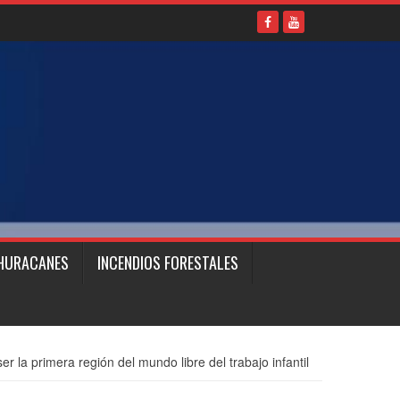
HURACANES
INCENDIOS FORESTALES
er la primera región del mundo libre del trabajo infantil