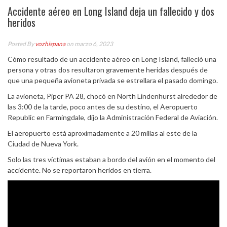
Accidente aéreo en Long Island deja un fallecido y dos
heridos
Posted By
vozhispana
on marzo 6, 2023
Cómo resultado de un accidente aéreo en Long Island, falleció una
persona y otras dos resultaron gravemente heridas después de
que una pequeña avioneta privada se estrellara el pasado domingo.
La avioneta, Piper PA 28, chocó en North Lindenhurst alrededor de
las 3:00 de la tarde, poco antes de su destino, el Aeropuerto
Republic en Farmingdale, dijo la Administración Federal de Aviación.
El aeropuerto está aproximadamente a 20 millas al este de la
Ciudad de Nueva York.
Solo las tres víctimas estaban a bordo del avión en el momento del
accidente. No se reportaron heridos en tierra.