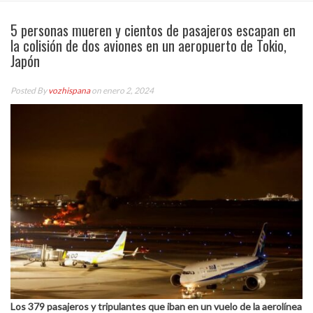
5 personas mueren y cientos de pasajeros escapan en
la colisión de dos aviones en un aeropuerto de Tokio,
Japón
Posted By
vozhispana
on enero 2, 2024
Los 379 pasajeros y tripulantes que iban en un vuelo de la aerolínea